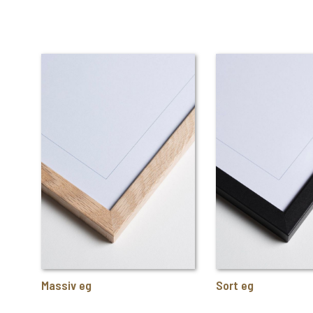
Massiv eg
Sort eg