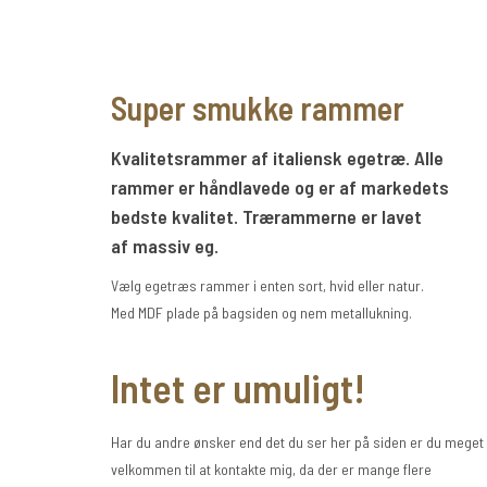
Super smukke rammer
Kvalitetsrammer af italiensk egetræ. Alle
rammer er håndlavede og er af markedets
bedste kvalitet. Trærammerne er lavet
af massiv eg.
Vælg egetræs rammer i enten sort, hvid eller natur.
Med MDF plade på bagsiden og nem metallukning.
Intet er umuligt!
Har du andre ønsker end det du ser her på siden er du meget
velkommen til at kontakte mig, da der er mange flere