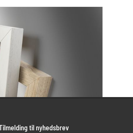
Tilmelding til nyhedsbrev