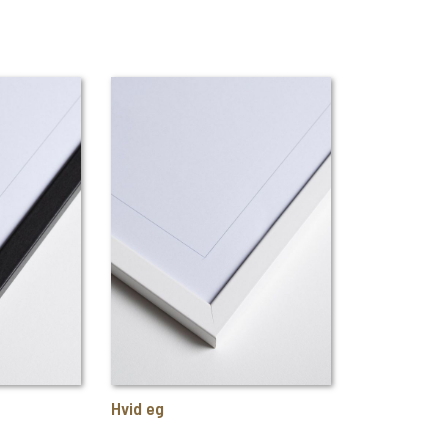
Hvid eg