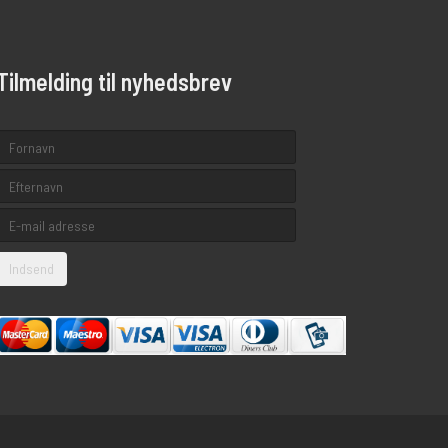
Tilmelding til nyhedsbrev