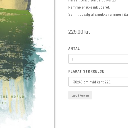
Ramme er ikke inkluderet.
Se mit udvalg af smukke rammer i ita
229,00 kr.
ANTAL
PLAKAT STØRRELSE
Læg i Kurven